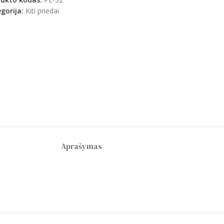
gorija:
Kiti priedai
Aprašymas