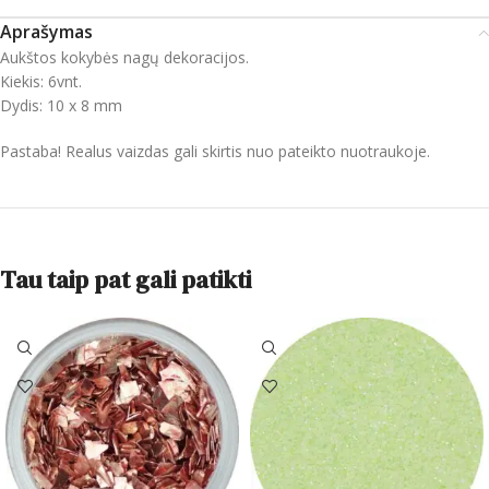
Aprašymas
Aukštos kokybės nagų dekoracijos.
Kiekis: 6vnt.
Dydis: 10 x 8 mm
Pastaba! Realus vaizdas gali skirtis nuo pateikto nuotraukoje.
Tau taip pat gali patikti