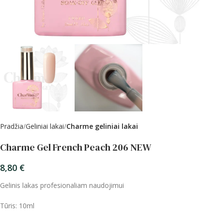
Pradžia
Geliniai lakai
Charme geliniai lakai
Charme Gel French Peach 206 NEW
8,80
€
Gelinis lakas profesionaliam naudojimui
Tūris: 10ml