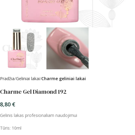
Pradžia
Geliniai lakai
Charme geliniai lakai
Charme Gel Diamond 192
8,80
€
Gelinis lakas profesionaliam naudojimui
Tūris: 10ml